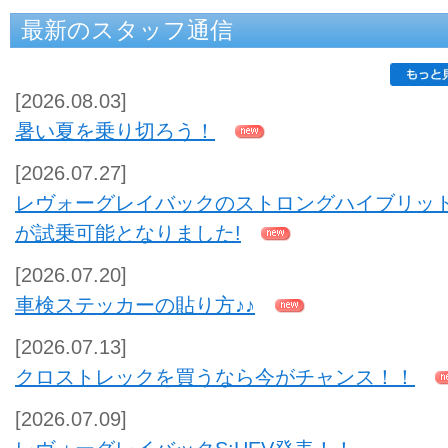
最新のスタッフ通信
[2026.08.03]
暑い夏を乗り切ろう！
[2026.07.27]
レヴォーグレイバックのストロングハイブリッ
が試乗可能となりました!
[2026.07.20]
車検ステッカーの貼り方♪♪
[2026.07.13]
クロストレックを買うなら今がチャンス！！
[2026.07.09]