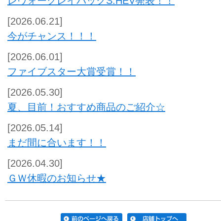
レヴォーグレイバックS:HEV発表！！
[2026.06.21]
今がチャンス！！！
[2026.06.01]
ファイブスター大賞受賞！！
[2026.05.30]
夏、目前！おすすめ商品のご紹介☆
[2026.05.14]
まだ間に合います！！
[2026.04.30]
ＧＷ休暇のお知らせ★