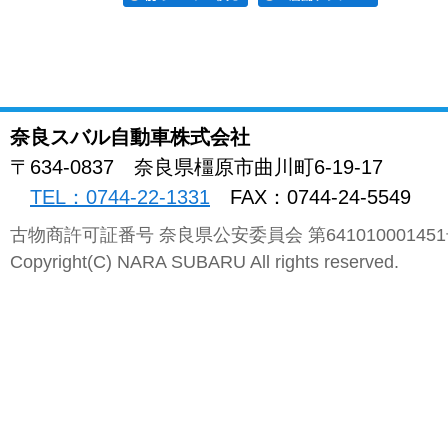
奈良スバル自動車株式会社
〒634-0837
奈良県
橿原市曲川町
6-19-17
TEL：0744-22-1331
FAX：0744-24-5549
古物商許可証番号 奈良県公安委員会 第64101000145
Copyright(C) NARA SUBARU All rights reserved.