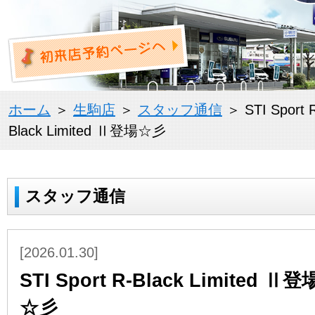
ホーム
＞
生駒店
＞
スタッフ通信
＞ STI Sport 
Black Limited Ⅱ登場☆彡
スタッフ通信
[2026.01.30]
STI Sport R-Black Limited Ⅱ登
☆彡