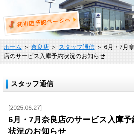
ホーム
＞
奈良店
＞
スタッフ通信
＞ 6月・7月
店のサービス入庫予約状況のお知らせ
スタッフ通信
[2025.06.27]
6月・7月奈良店のサービス入庫予
状況のお知らせ