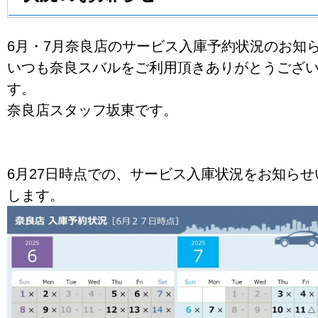
6月・7月奈良店のサービス入庫予約状況のお知
いつも奈良スバルをご利用頂きありがとうござ
す。
奈良店スタッフ坂東です。
6月27日時点での、サービス入庫状況をお知らせ
します。