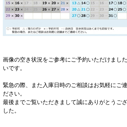
画像の空き状況をご参考にご予約いただけまし
いです。
緊急の際、また入庫日時のご相談はお気軽にご
ださい。
最後までご覧いただきまして誠にありがとうご
した。