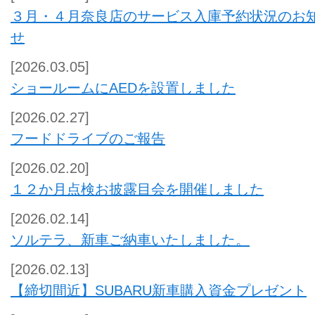
３月・４月奈良店のサービス入庫予約状況のお
せ
[2026.03.05]
ショールームにAEDを設置しました
[2026.02.27]
フードドライブのご報告
[2026.02.20]
１２か月点検お披露目会を開催しました
[2026.02.14]
ソルテラ、新車ご納車いたしました。
[2026.02.13]
【締切間近】SUBARU新車購入資金プレゼント