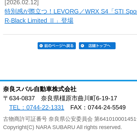
[2026.02.12]
特別感が際立つ！LEVORG／WRX S4「STI Spor
R-Black Limited Ⅱ」登場
奈良スバル自動車株式会社
〒634-0837
奈良県
橿原市曲川町
6-19-17
TEL：0744-22-1331
FAX：0744-24-5549
古物商許可証番号 奈良県公安委員会 第64101000145
Copyright(C) NARA SUBARU All rights reserved.