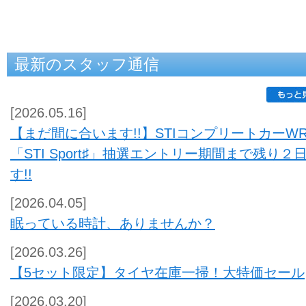
最新のスタッフ通信
[2026.05.16]
【まだ間に合います!!】STIコンプリートカーWR
「STI Sport♯」抽選エントリー期間まで残り２
す!!
[2026.04.05]
眠っている時計、ありませんか？
[2026.03.26]
【5セット限定】タイヤ在庫一掃！大特価セール
[2026.03.20]